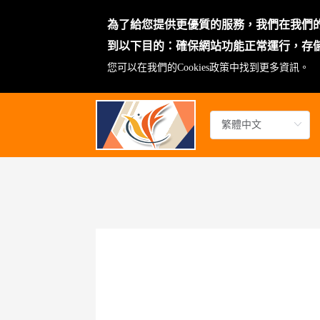
為了給您提供更優質的服務，我們在我們的網站
到以下目的：確保網站功能正常運行，存
您可以在我們的
Cookies政策
中找到更多資訊。