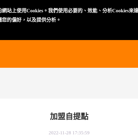
上使用Cookies。我們使用必要的、效能、分析Cookies來
儲您的偏好，以及提供分析。
加盟自提點
2022-11-28 17:35:59